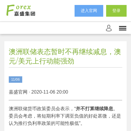
进入官网
登录
澳洲联储表态暂时不再继续减息，澳
元/美元上行动能强劲
11/06
嘉盛官网 · 2020-11-06 20:00
澳洲联储货币政策委员会表示，“
并不打算继续降息
。
委员会考虑，将短期利率下调至负值的好处甚微，还是
认为推行负利率政策的可能性极低”。