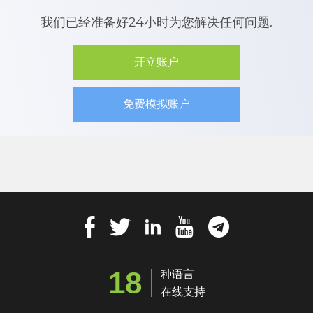
我们已经准备好24小时为您解决任何问题.
开立账户
免费模拟账户
18
种语言
在线支持