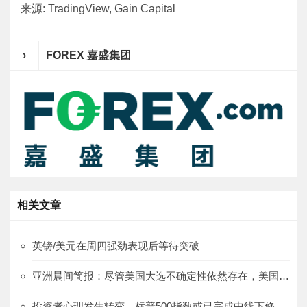
来源: TradingView, Gain Capital
›
FOREX 嘉盛集团
相关文章
英镑/美元在周四强劲表现后等待突破
亚洲晨间简报：尽管美国大选不确定性依然存在，美国股市继续上涨
投资者心理发生转变，标普500指数或已完成中线下修