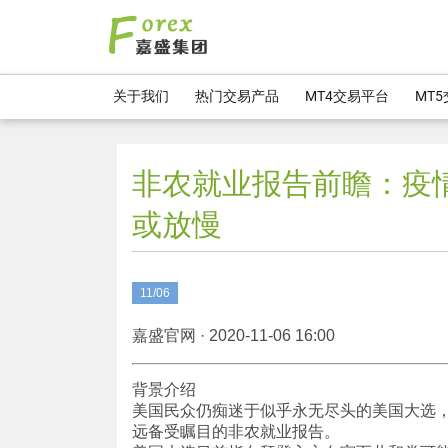
关于我们
热门交易产品
MT4交易平台
MT
非农就业报告前瞻：疫
或放慢
11/06
嘉盛官网 · 2020-11-06 16:00
背景介绍
美国民众仍痴迷于似乎永无尽头的美国大选
远备受瞩目的非农就业报告。