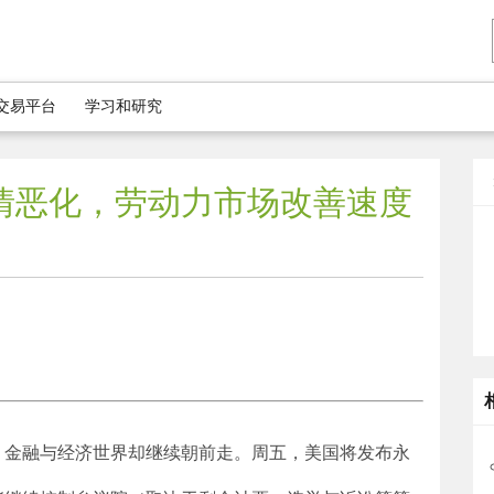
5交易平台
学习和研究
情恶化，劳动力市场改善速度
，金融与经济世界却继续朝前走。周五，美国将发布永