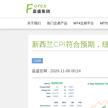
关于我们
热门交易产品
MT4交易平台
MT
新西兰CPI符合预期，
11/06
嘉盛官网 · 2020-11-06 00:24