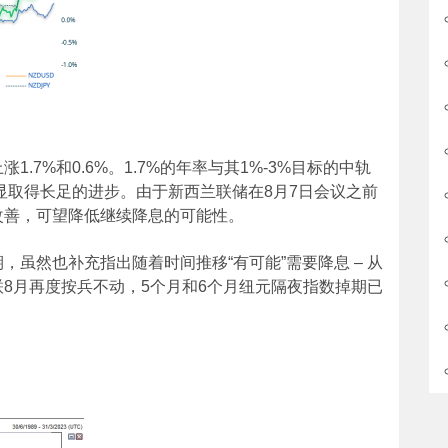
.7%和0.6%。1.7%的年率与其1%-3%目标的中轨
明显取得长足的进步。由于新西兰联储在8月7日会议之前
改善，可望降低继续降息的可能性。
虽然也补充指出随着时间推移“有可能”需要降息 – 从
8月再度按兵不动，5个月和6个月纽元隔夜指数掉期已