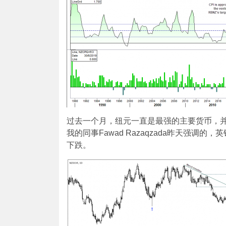
过去一个月，纽元一直是最强的主要货币，并
我的同事Fawad Razaqzada昨天强调
下跌。