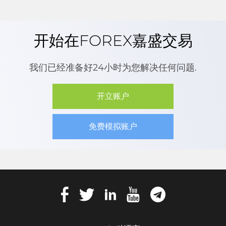
开始在FOREX嘉盛交易
我们已经准备好24小时为您解决任何问题.
开立账户
免费模拟账户