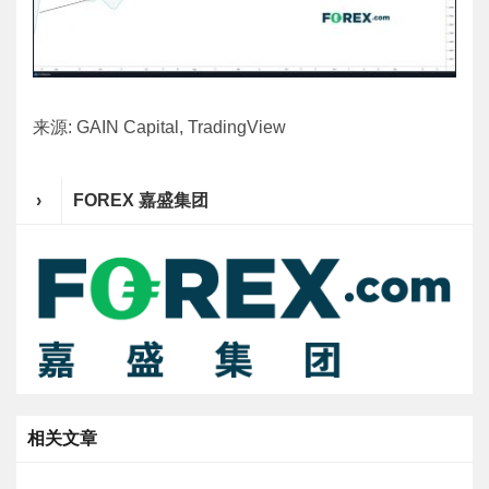
来源: GAIN Capital, TradingView
›
FOREX 嘉盛集团
相关文章