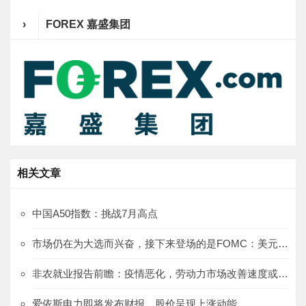
›
FOREX 嘉盛集团
相关文章
中国A50指数：挑战7月高点
市场仍在为大选而兴奋，接下来登场的是FOMC：美元/日元、澳元/日元、欧元/日元
非农就业报告前瞻：疫情恶化，劳动力市场改善速度或放慢
爱依斯电力即将发布财报，股价呈现上涨动能