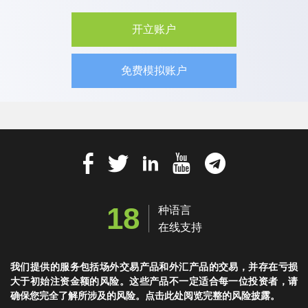
开立账户
免费模拟账户
18
种语言
在线支持
我们提供的服务包括场外交易产品和外汇产品的交易，并存在亏损
大于初始注资金额的风险。这些产品不一定适合每一位投资者，请
确保您完全了解所涉及的风险。点击此处阅览完整的风险披露。