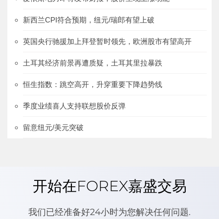
新西兰CPI符合预期，纽元/瑞郎有望上破
英国央行驰援加上拜登暂时领先，欧洲股市有望高开
土耳其经济前景再遭质疑，土耳其里拉暴跌
恒生指数：跳空高开，升穿重要下降趋势线
季度业绩喜人支持联想股价反弹
留意纽元/美元突破
开始在FOREX嘉盛交易
我们已经准备好24小时为您解决任何问题.