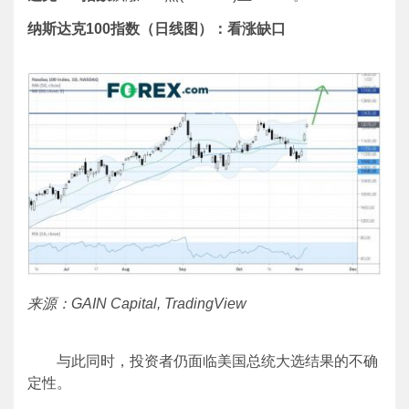
纳斯达克100指数（日线图）：看涨缺口
来源：GAIN Capital, TradingView
与此同时，投资者仍面临美国总统大选结果的不确
定性。