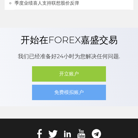
季度业绩喜人支持联想股价反弹
开始在FOREX嘉盛交易
我们已经准备好24小时为您解决任何问题.
开立账户
免费模拟账户