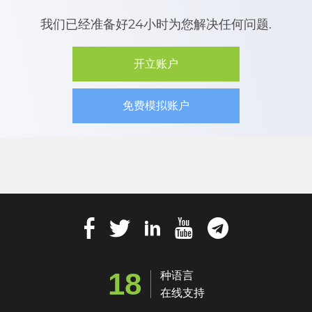
我们已经准备好24小时为您解决任何问题.
开立账户
免费模拟账户
18
种语言
在线支持