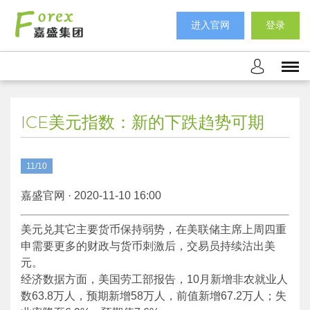
进入官网
登录
ICE美元指数：新的下跌趋势可期
11/10
嘉盛官网 · 2020-11-10 16:00
美元兑其它主要货币保持弱势，在美联储主席上周四重
申需要更多的财政与货币刺激后，交易员持续沽出美
元。
经济数据方面，美国劳工部报告，10月新增非农就业人
数63.8万人，预期新增58万人，前值新增67.2万人；失