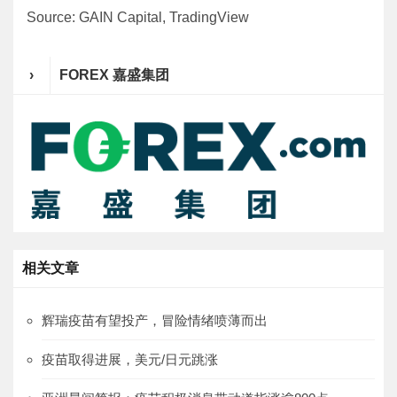
Source: GAIN Capital, TradingView
›
FOREX 嘉盛集团
相关文章
辉瑞疫苗有望投产，冒险情绪喷薄而出
疫苗取得进展，美元/日元跳涨