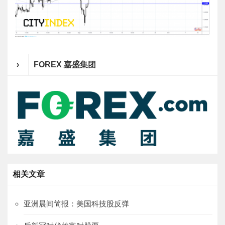
›
FOREX 嘉盛集团
相关文章
亚洲晨间简报：美国科技股反弹