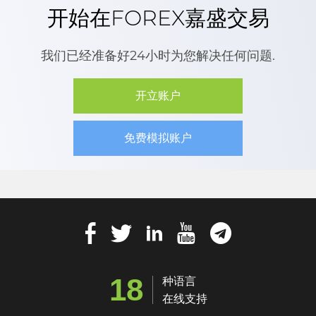
开始在FOREX嘉盛交易
我们已经准备好24小时为您解决任何问题.
开立账户
免费模拟账户
18
种语言
在线支持