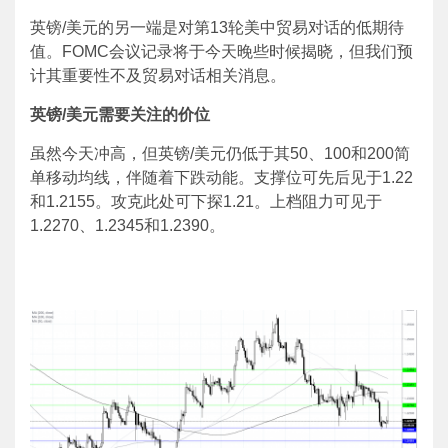
英镑/美元的另一端是对第13轮美中贸易对话的低期待
值。FOMC会议记录将于今天晚些时候揭晓，但我们预
计其重要性不及贸易对话相关消息。
英镑
/
美元需要关注的价位
虽然今天冲高，但英镑/美元仍低于其50、100和200简
单移动均线，伴随着下跌动能。支撑位可先后见于1.22
和1.2155。攻克此处可下探1.21。上档阻力可见于
1.2270、1.2345和1.2390。