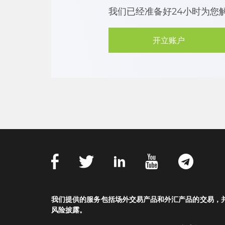
我们已经准备好24小时为您
开立账户
我们提供的服务包括场外交易产品和外汇产品的交易，
风险披露。