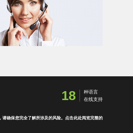
18
种语言
在线支持
，请确保您完全了解所涉及的风险。点击此处阅览完整的