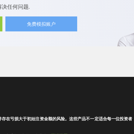
解决任何问题.
免费模拟账户
并存在亏损大于初始注资金额的风险。这些产品不一定适合每一位投资者