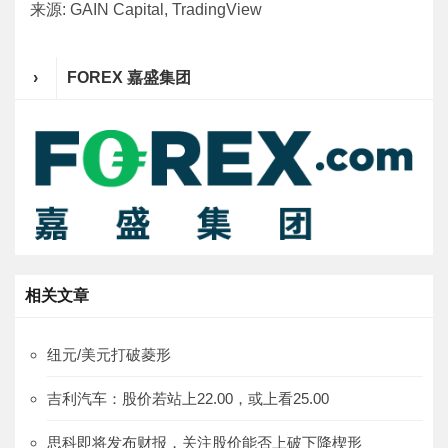
来源: GAIN Capital, TradingView
›
FOREX 嘉盛集团
相关文章
纽元/美元打破菱形
吉利汽车：股价若站上22.00，或上看25.00
思科即将发布财报，关注股价能否上破下降楔形