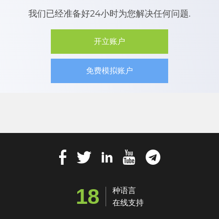
我们已经准备好24小时为您解决任何问题.
开立账户
免费模拟账户
18
种语言
在线支持