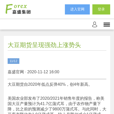
进入官网
登录
大豆期货呈现强劲上涨势头
11/12
嘉盛官网 · 2020-11-12 16:00
大豆期货自2020年低点反弹40%，创4年新高。
美国农业部发布了2020/2021年销售年度的报告，称美
国大豆产量预计为41.7亿蒲式耳，由于农作物产量下
降，比之前的预测减少了9800万蒲式耳。与此同时，大