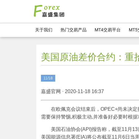
关于我们
热门交易产品
MT4交易平台
MT
美国原油差价合约：重
11/18
嘉盛官网 · 2020-11-18 16:37
在欧佩克会议结束后，OPEC+尚未决定
需要保持警惕,积极主动,并准备好必要时根据
美国石油协会(API)报告称，截至11月
美国能源信息署(EIA)将公布截至11月6日