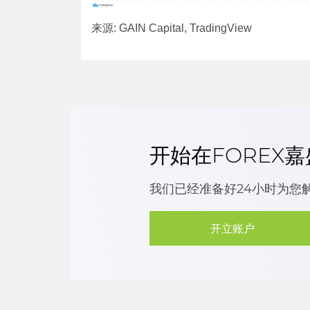
来源: GAIN Capital, TradingView
开始在FOREX
我们已经准备好24小时为您
开立账户