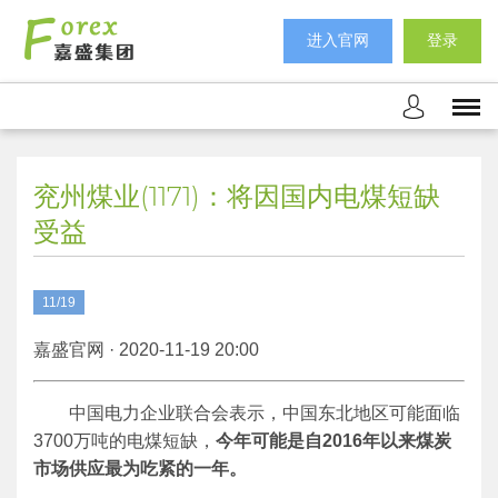
进入官网
登录
兖州煤业(1171)：将因国内电煤短缺
受益
11/19
嘉盛官网 · 2020-11-19 20:00
中国电力企业联合会表示，中国东北地区可能面临
3700万吨的电煤短缺，
今年可能是自2016年以来煤炭
市场供应最为吃紧的一年。