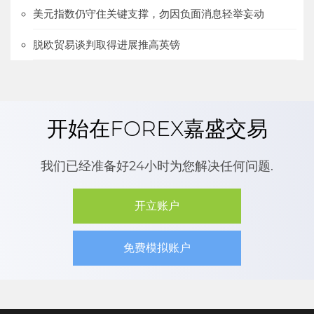
美元指数仍守住关键支撑，勿因负面消息轻举妄动
脱欧贸易谈判取得进展推高英镑
开始在FOREX嘉盛交易
我们已经准备好24小时为您解决任何问题.
开立账户
免费模拟账户