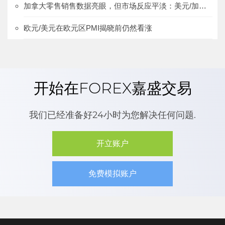
加拿大零售销售数据亮眼，但市场反应平淡：美元/加元，WTI
欧元/美元在欧元区PMI揭晓前仍然看涨
开始在FOREX嘉盛交易
我们已经准备好24小时为您解决任何问题.
开立账户
免费模拟账户