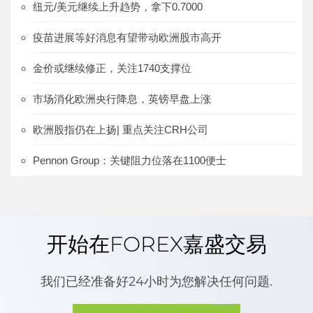
纽元/美元继续上升趋势，拿下0.7000
疫苗进展等好消息有望带动欧洲股市高开
金价或继续修正，关注1740支撑位
市场消化欧洲央行降息，英镑早盘上涨
欧洲股指仍在上扬| 重点关注CRH公司
Pennon Group：关键阻力位落在1100便士
开始在FOREX嘉盛交易
我们已经准备好24小时为您解决任何问题.