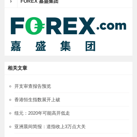
›
FOREX 嘉盛集团
相关文章
开支审查报告预览
香港恒生指数展开上破
纽元：2020年可能高开低走
亚洲晨间简报：道指收上3万点大关