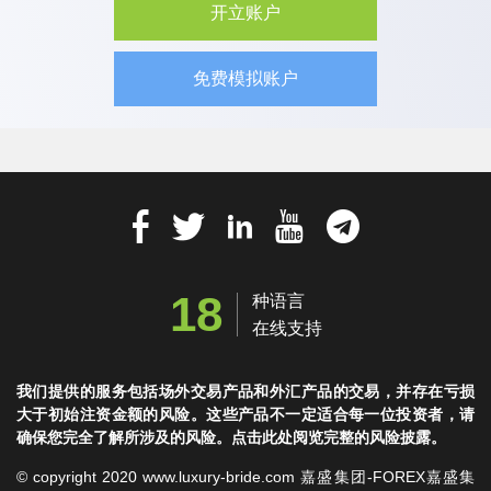
开立账户
免费模拟账户
18
种语言
在线支持
我们提供的服务包括场外交易产品和外汇产品的交易，并存在亏损
大于初始注资金额的风险。这些产品不一定适合每一位投资者，请
确保您完全了解所涉及的风险。点击此处阅览完整的风险披露。
© copyright 2020 www.luxury-bride.com 嘉盛集团-FOREX嘉盛集