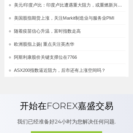
美元/印度卢比：印度卢比遭遇重大阻力，或重燃新兴市场货币忧虑
美国股指期货上涨，关注Markit制造业与服务业PMI
随着疫苗信心升温，富时指数走高
欧洲股指上扬| 重点关注英杰华
阿斯利康股价关键支撑位在7766
ASX200指数逼近阻力，后市还有上涨空间吗？
开始在FOREX嘉盛交易
我们已经准备好24小时为您解决任何问题.