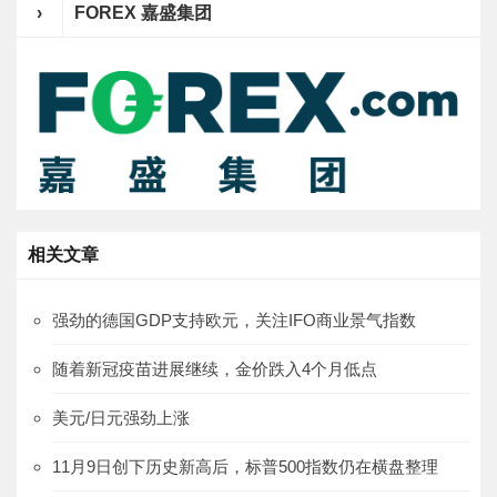
›
FOREX 嘉盛集团
相关文章
强劲的德国GDP支持欧元，关注IFO商业景气指数
随着新冠疫苗进展继续，金价跌入4个月低点
美元/日元强劲上涨
11月9日创下历史新高后，标普500指数仍在横盘整理