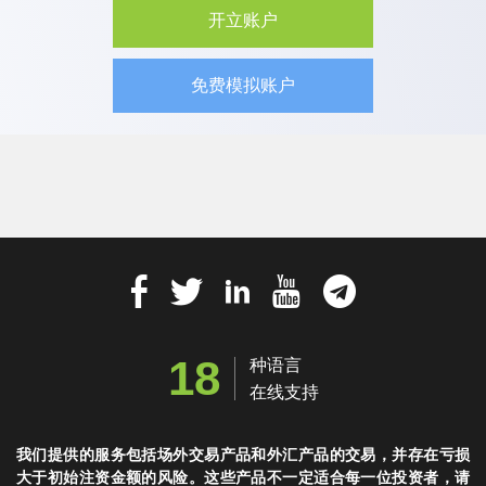
开立账户
免费模拟账户
18
种语言
在线支持
我们提供的服务包括场外交易产品和外汇产品的交易，并存在亏损
大于初始注资金额的风险。这些产品不一定适合每一位投资者，请