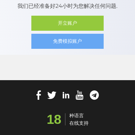
我们已经准备好24小时为您解决任何问题.
开立账户
免费模拟账户
18
种语言
在线支持