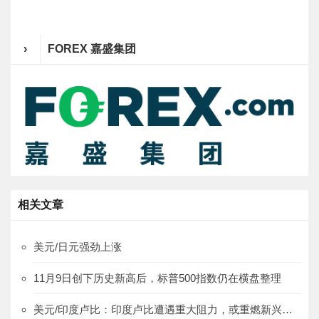
›
FOREX 嘉盛集团
相关文章
美元/日元强劲上涨
11月9日创下历史新高后，标普500指数仍在横盘整理
美元/印度卢比：印度卢比遭遇重大阻力，或重燃新兴市场货币忧虑