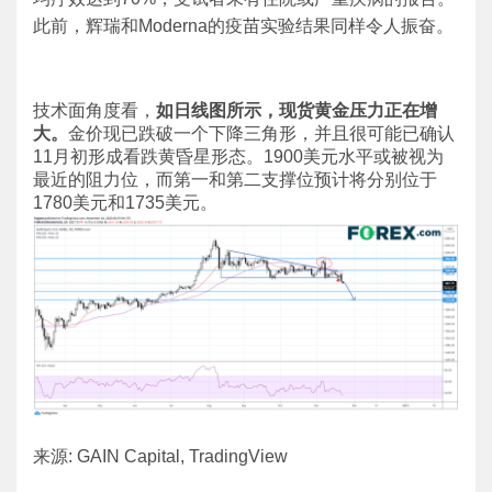
此前，辉瑞和Moderna的疫苗实验结果同样令人振奋。
技术面角度看，
如日线图所示，现货黄金压力正在增
大。
金价现已跌破一个下降三角形，并且很可能已确认
11月初形成看跌黄昏星形态。1900美元水平或被视为
最近的阻力位，而第一和第二支撑位预计将分别位于
1780美元和1735美元。
来源: GAIN Capital, TradingView