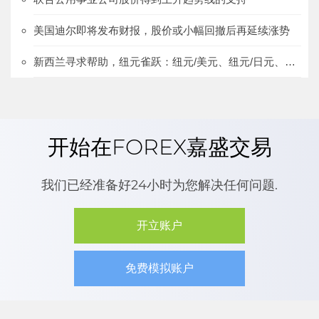
美国迪尔即将发布财报，股价或小幅回撤后再延续涨势
新西兰寻求帮助，纽元雀跃：纽元/美元、纽元/日元、欧元/纽元
开始在FOREX嘉盛交易
我们已经准备好24小时为您解决任何问题.
开立账户
免费模拟账户