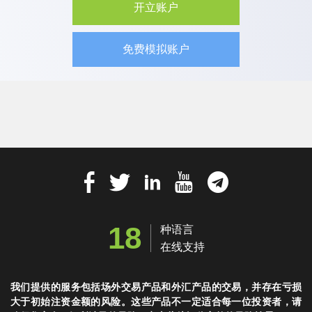
开立账户
免费模拟账户
18
种语言
在线支持
我们提供的服务包括场外交易产品和外汇产品的交易，并存在亏损
大于初始注资金额的风险。这些产品不一定适合每一位投资者，请