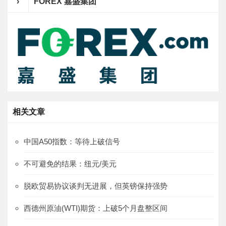
›
FOREX 嘉盛集团
相关文章
中国A50指数：等待上破信号
不可避免的结果：纽元/美元
脱欧贸易协议谈判无进展，但英镑保持强势
西德州原油(WTI)期货：上破5个月盘整区间