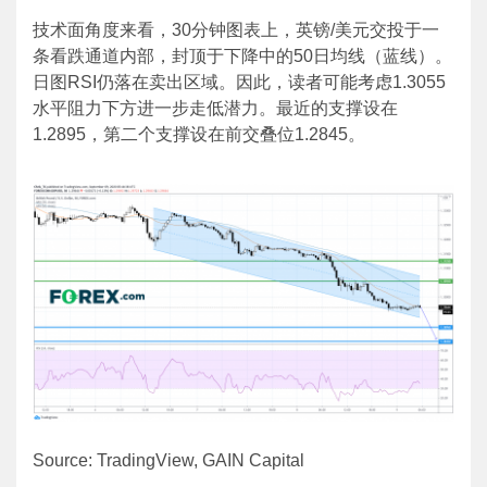
技术面角度来看，30分钟图表上，英镑/美元交投于一
条看跌通道内部，封顶于下降中的50日均线（蓝线）。
日图RSI仍落在卖出区域。因此，读者可能考虑1.3055
水平阻力下方进一步走低潜力。最近的支撑设在
1.2895，第二个支撑设在前交叠位1.2845。
Source: TradingView, GAIN Capital