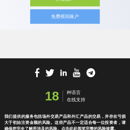
免费模拟账户
18
种语言
在线支持
我们提供的服务包括场外交易产品和外汇产品的交易，并存在亏损
大于初始注资金额的风险。这些产品不一定适合每一位投资者，请
确保您完全了解所涉及的风险。点击此处阅览完整的风险披露。