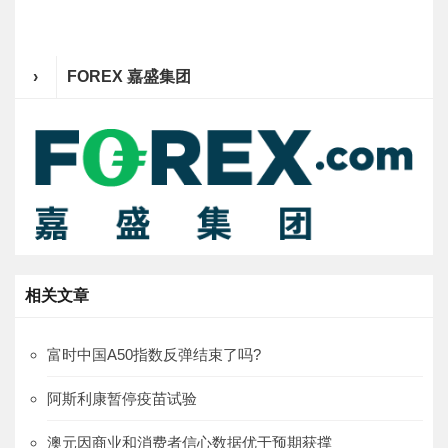
›
FOREX 嘉盛集团
相关文章
富时中国A50指数反弹结束了吗?
阿斯利康暂停疫苗试验
澳元因商业和消费者信心数据优于预期获撑