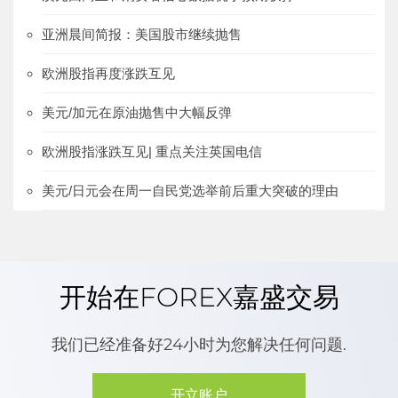
亚洲晨间简报：美国股市继续抛售
欧洲股指再度涨跌互见
美元/加元在原油抛售中大幅反弹
欧洲股指涨跌互见| 重点关注英国电信
美元/日元会在周一自民党选举前后重大突破的理由
开始在FOREX嘉盛交易
我们已经准备好24小时为您解决任何问题.
开立账户