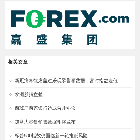
相关文章
新冠病毒忧虑盖过乐观零售额数据，富时指数走低
欧洲股指盘整
西班牙两家银行达成合并协议
加拿大零售销售数据即将发布
标普500指数仍面临新一轮推低风险