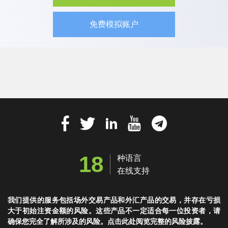
免费模拟账户
18
种语言
在线支持
我们提供的服务包括场外交易产品和外汇产品的交易，并存在亏损
大于初始注资金额的风险。这些产品不一定适合每一位投资者，请
确保您完全了解所涉及的风险。点击此处阅览完整的风险披露。