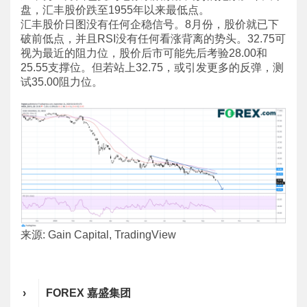
盘，汇丰股价跌至1955年以来最低点。
汇丰股价日图没有任何企稳信号。8月份，股价就已下
破前低点，并且RSI没有任何看涨背离的势头。32.75可
视为最近的阻力位，股价后市可能先后考验28.00和
25.55支撑位。但若站上32.75，或引发更多的反弹，测
试35.00阻力位。
来源: Gain Capital, TradingView
›
FOREX 嘉盛集团