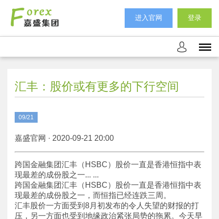
进入官网
登录
汇丰：股价或有更多的下行空间
09/21
嘉盛官网 · 2020-09-21 20:00
跨国金融集团汇丰（HSBC）股价一直是香港恒指中表
现最差的成份股之一... ...
跨国金融集团汇丰（HSBC）股价一直是香港恒指中表
现最差的成份股之一，而恒指已经连跌三周。
汇丰股价一方面受到8月初发布的令人失望的财报的打
压，另一方面也受到地缘政治紧张局势的拖累。今天早