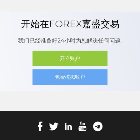
开始在FOREX嘉盛交易
我们已经准备好24小时为您解决任何问题.
开立账户
免费模拟账户