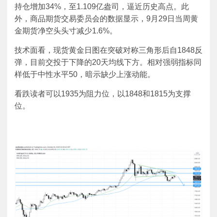
持仓增加34%，至1.109亿盎司，逼近历史高点。此
外，商品期货交易委员会的数据显示，9月29日当周黄
金期货净空头头寸减少1.6%。
技术面看，现货黄金日图在突破对称三角形后自1848反
弹，目前交投于下降的20天均线下方。相对强弱指标同
样低于中性水平50，暗示缺少上涨动能。
看跌读者可以1935为阻力位，以1848和1815为支撑
位。