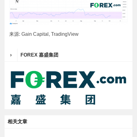
来源: Gain Capital, TradingView
›
FOREX 嘉盛集团
相关文章