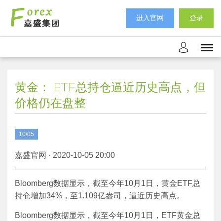
进入官网
登录
黄金： ETF总持仓逼近历史高点，但
价格仍在盘整
10/05
嘉盛官网 · 2020-10-05 20:00
Bloomberg数据显示，截至今年10月1日，黄金ETF总
持仓增加34%，至1.109亿盎司，逼近历史高点。
Bloomberg数据显示，截至今年10月1日，ETF黄金总