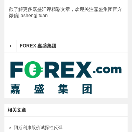
欲了解更多嘉盛汇评精彩文章，欢迎关注嘉盛集团官方
微信jiashengjituan
›
FOREX 嘉盛集团
相关文章
阿斯利康股价试探性反弹