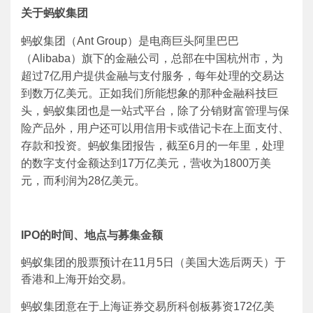
关于蚂蚁集团
蚂蚁集团（Ant Group）是电商巨头阿里巴巴
（Alibaba）旗下的金融公司，总部在中国杭州市，为
超过7亿用户提供金融与支付服务，每年处理的交易达
到数万亿美元。正如我们所能想象的那种金融科技巨
头，蚂蚁集团也是一站式平台，除了分销财富管理与保
险产品外，用户还可以用信用卡或借记卡在上面支付、
存款和投资。蚂蚁集团报告，截至6月的一年里，处理
的数字支付金额达到17万亿美元，营收为1800万美
元，而利润为28亿美元。
IPO
的时间、地点与募集金额
蚂蚁集团的股票预计在11月5日（美国大选后两天）于
香港和上海开始交易。
蚂蚁集团意在于上海证券交易所科创板募资172亿美