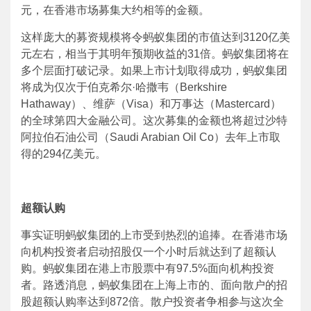
元，在香港市场募集大约相等的金额。
这样庞大的募资规模将令蚂蚁集团的市值达到3120亿美
元左右，相当于其明年预期收益的31倍。蚂蚁集团将在
多个层面打破记录。如果上市计划取得成功，蚂蚁集团
将成为仅次于伯克希尔·哈撒韦（Berkshire
Hathaway）、维萨（Visa）和万事达（Mastercard）
的全球第四大金融公司。这次募集的金额也将超过沙特
阿拉伯石油公司（Saudi Arabian Oil Co）去年上市取
得的294亿美元。
超额认购
事实证明蚂蚁集团的上市受到热烈的追捧。在香港市场
向机构投资者启动招股仅一个小时后就达到了超额认
购。蚂蚁集团在港上市股票中有97.5%面向机构投资
者。路透消息，蚂蚁集团在上海上市的、面向散户的招
股超额认购率达到872倍。散户投资者争相参与这次全