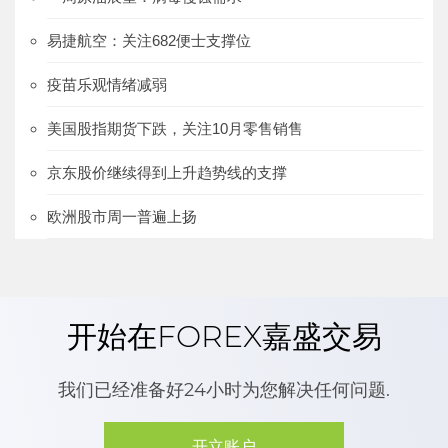
易捷航空：关注682便士支撑位
疫苗乐观情绪减弱
美国股指期货下跌，关注10月零售销售
京东股价继续得到上升趋势线的支撑
欧洲股市周一普遍上扬
开始在FOREX嘉盛交易
我们已经准备好24小时为您解决任何问题.
开立账户