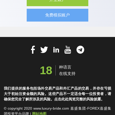
免费模拟账户
18
种语言
在线支持
我们提供的服务包括场外交易产品和外汇产品的交易，并存在亏损
大于初始注资金额的风险。这些产品不一定适合每一位投资者，请
确保您完全了解所涉及的风险。点击此处阅览完整的风险披露。
© copyright 2020 www.luxury-bride.com 嘉盛集团-FOREX嘉盛集
团投资平台品牌 |
网站地图