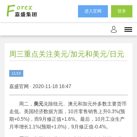
进入官网
登录
周三重点关注美元/加元和美元/日元
11/18
嘉盛官网 · 2020-11-18 16:47
周二，
美元
兑除纽元、澳元和加元外多数主要货币
走低。美国经济数据方面，10月零售销售上升0.3%(预
期+0.5%)，而9月修正值+1.6%。最后，10月工业生产
月率增长1.1%(预期+1.0%)，9月修正值-0.4%。