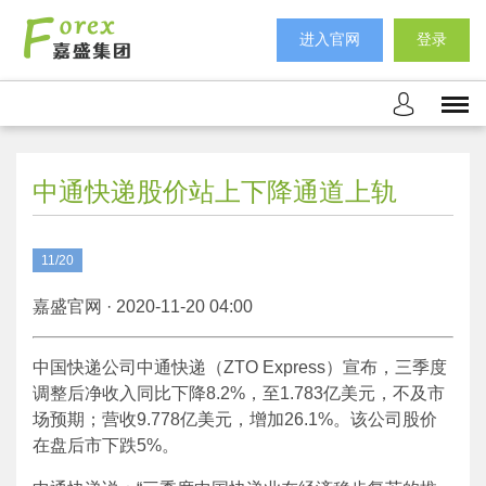
进入官网
登录
中通快递股价站上下降通道上轨
11/20
嘉盛官网 · 2020-11-20 04:00
中国快递公司中通快递（ZTO Express）宣布，三季度
调整后净收入同比下降8.2%，至1.783亿美元，不及市
场预期；营收9.778亿美元，增加26.1%。该公司股价
在盘后市下跌5%。