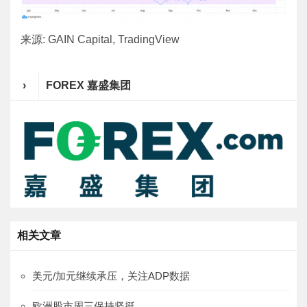
来源: GAIN Capital, TradingView
›
FOREX 嘉盛集团
相关文章
美元/加元继续承压，关注ADP数据
欧洲股市周三保持坚挺