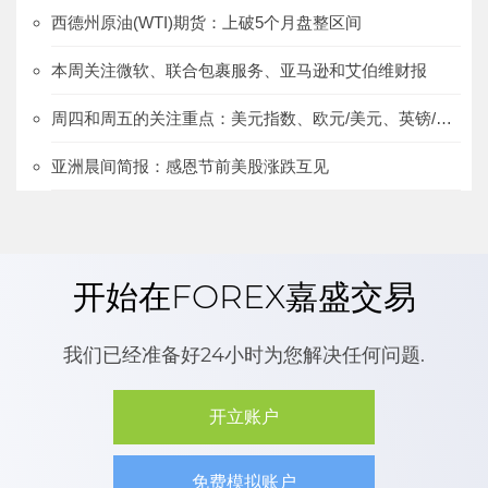
西德州原油(WTI)期货：上破5个月盘整区间
本周关注微软、联合包裹服务、亚马逊和艾伯维财报
周四和周五的关注重点：美元指数、欧元/美元、英镑/美元、欧元/英镑
亚洲晨间简报：感恩节前美股涨跌互见
开始在FOREX嘉盛交易
我们已经准备好24小时为您解决任何问题.
开立账户
免费模拟账户