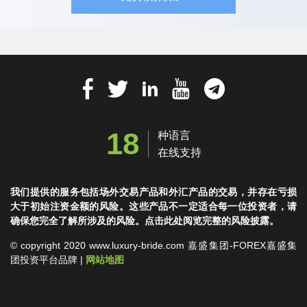
18
种语言
在线支持
我们提供的服务包括场外交易产品和外汇产品的交易，并存在亏损
大于初始注资金额的风险。这些产品不一定适合每一位投资者，请
确保您完全了解所涉及的风险。点击此处阅览完整的风险披露。
© copyright 2020 www.luxury-bride.com 嘉盛集团-FOREX嘉盛集
团投资平台品牌 |
网站地图