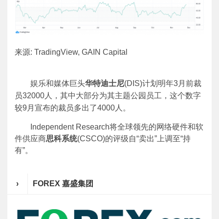
来源: TradingView, GAIN Capital
娱乐和媒体巨头
华特迪士尼
(DIS)计划明年3月前裁
员32000人，其中大部分为其主题公园员工，这个数字
较9月宣布的裁员多出了4000人。
Independent Research将全球领先的网络硬件和软
件供应商
思科系统
(CSCO)的评级自“卖出”上调至“持
有”。
›
FOREX 嘉盛集团