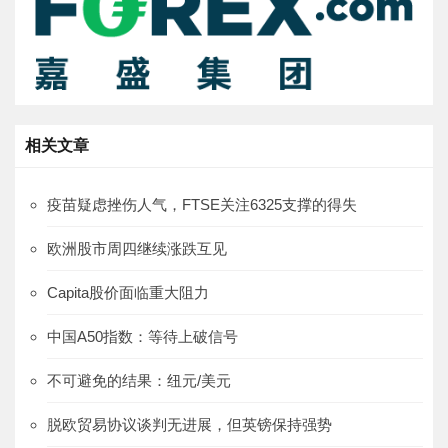
相关文章
疫苗疑虑挫伤人气，FTSE关注6325支撑的得失
欧洲股市周四继续涨跌互见
Capita股价面临重大阻力
中国A50指数：等待上破信号
不可避免的结果：纽元/美元
脱欧贸易协议谈判无进展，但英镑保持强势