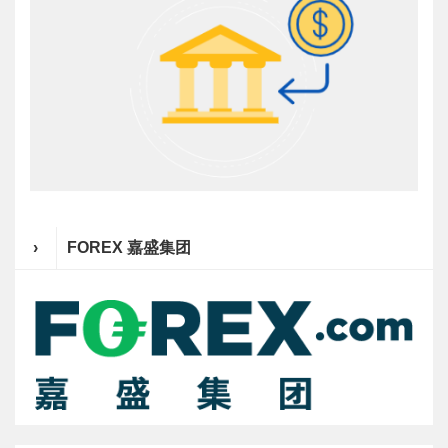
›
FOREX 嘉盛集团