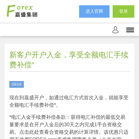
进入官网
登录
新客户开户入金，享受全额电汇手续
费补偿*
09/18
现在到嘉盛开户，如通过电汇方式首次入金，就能享受
全额电汇手续费补偿*。
*电汇入金手续费补偿条款：获得电汇补偿的最低交易
量要求是在开户入金后的30天之内完成1手合资格交
易。
点击此处
查看合资格交易的计算详情。该优惠只适