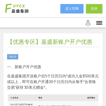
进入官网
登录
【优惠专区】嘉盛新账户开户优惠
09/18
一、新账户开户优惠
在嘉盛集团开设账户后5个日历日内*成功入金$500美元
或以上，即可在账户开通30个日历日内从每手“合资格
交易”获得 $5美元赠金*。