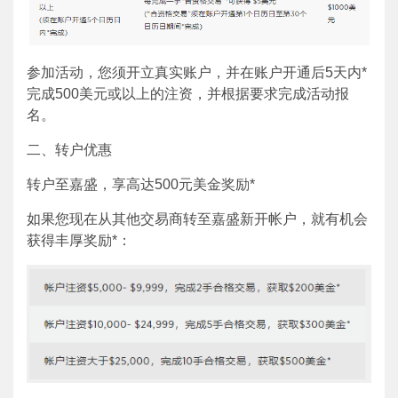
参加活动，您须开立真实账户，并在账户开通后5天内*
完成500美元或以上的注资，并根据要求完成活动报
名。
二、转户优惠
转户至嘉盛，享高达
500元美金奖励
*
如果您现在从其他交易商转至嘉盛新开帐户，就有机会
获得丰厚奖励*：