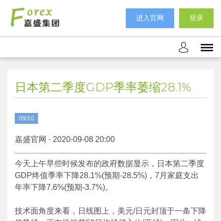
进入官网
登录
日本第二季度GDP季率萎缩28.1%
09/10
嘉盛官网 · 2020-09-08 20:00
今天上午早些时候发布的政府数据显示，日本第二季度
GDP终值季率下降28.1%(预期-28.5%)，7月家庭支出
年率下降7.6%(预期-3.7%)。
技术面角度来看，日线图上，美元/日元封顶于一条下降