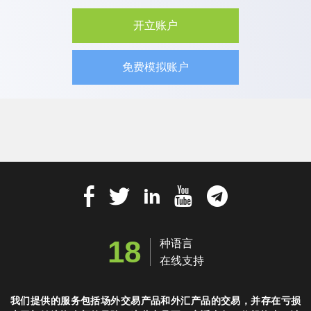
开立账户
免费模拟账户
18
种语言
在线支持
我们提供的服务包括场外交易产品和外汇产品的交易，并存在亏损