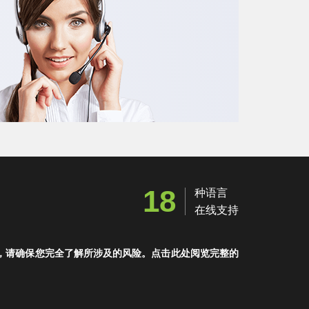
18
种语言
在线支持
，请确保您完全了解所涉及的风险。点击此处阅览完整的