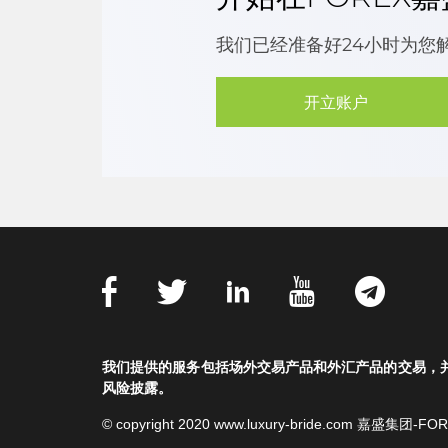
我们已经准备好24小时为您
开立账户
我们提供的服务包括场外交易产品和外汇产品的交易，
风险披露。
© copyright 2020 www.luxury-bride.com 嘉盛