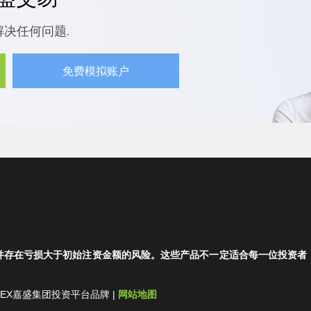
解决任何问题.
免费模拟账户
并存在亏损大于初始注资金额的风险。这些产品不一定适合每一位投资者
集团-FOREX嘉盛集团投资平台品牌 |
网站地图