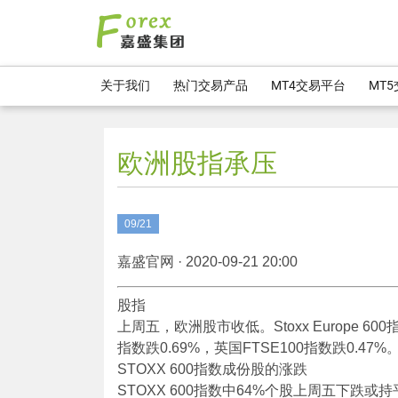
关于我们
热门交易产品
MT4交易平台
MT
欧洲股指承压
09/21
嘉盛官网 · 2020-09-21 20:00
股指
上周五，欧洲股市收低。Stoxx Europe 600
指数跌0.69%，英国FTSE100指数跌0.47%
STOXX 600指数成份股的涨跌
STOXX 600指数中64%个股上周五下跌或持