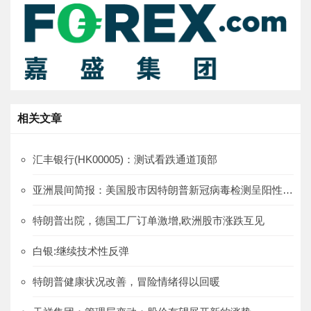
相关文章
汇丰银行(HK00005)：测试看跌通道顶部
亚洲晨间简报：美国股市因特朗普新冠病毒检测呈阳性受到影响
特朗普出院，德国工厂订单激增,欧洲股市涨跌互见
白银:继续技术性反弹
特朗普健康状况改善，冒险情绪得以回暖