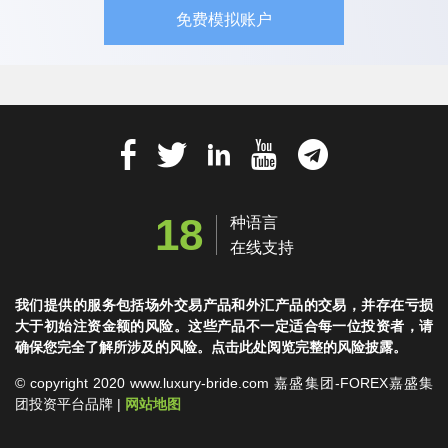
免费模拟账户
18
种语言
在线支持
我们提供的服务包括场外交易产品和外汇产品的交易，并存在亏损
大于初始注资金额的风险。这些产品不一定适合每一位投资者，请
确保您完全了解所涉及的风险。点击此处阅览完整的风险披露。
© copyright 2020 www.luxury-bride.com 嘉盛集团-FOREX嘉盛集
团投资平台品牌 |
网站地图