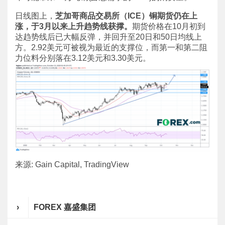
日线图上，
芝加哥商品交易所（
ICE）铜期货仍在上
涨，于3月以来上升趋势线获撑。
期货价格在10月初到
达趋势线后已大幅反弹，并回升至20日和50日均线上
方。2.92美元可被视为最近的支撑位，而第一和第二阻
力位料分别落在3.12美元和3.30美元。
来源: Gain Capital, TradingView
›
FOREX 嘉盛集团