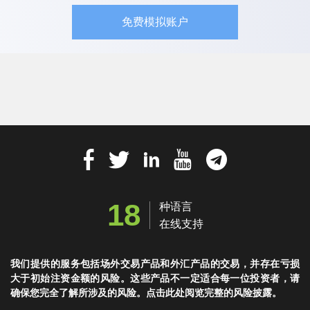
免费模拟账户
18
种语言
在线支持
我们提供的服务包括场外交易产品和外汇产品的交易，并存在亏损
大于初始注资金额的风险。这些产品不一定适合每一位投资者，请
确保您完全了解所涉及的风险。点击此处阅览完整的风险披露。