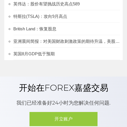
英伟达：股价有望挑战历史高点589
特斯拉(TSLA)：攻向9月高点
British Land：恢复股息
亚洲晨间简报：对美国财政刺激政策的期待升温，美股上涨、美元下跌
英国8月GDP低于预期
开始在FOREX嘉盛交易
我们已经准备好24小时为您解决任何问题.
开立账户