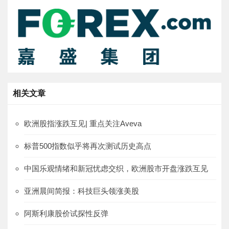
相关文章
欧洲股指涨跌互见| 重点关注Aveva
标普500指数似乎将再次测试历史高点
中国乐观情绪和新冠忧虑交织，欧洲股市开盘涨跌互见
亚洲晨间简报：科技巨头领涨美股
阿斯利康股价试探性反弹