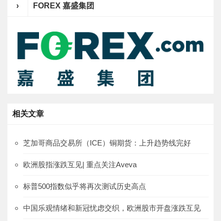
›
FOREX 嘉盛集团
相关文章
芝加哥商品交易所（ICE）铜期货：上升趋势线完好
欧洲股指涨跌互见| 重点关注Aveva
标普500指数似乎将再次测试历史高点
中国乐观情绪和新冠忧虑交织，欧洲股市开盘涨跌互见