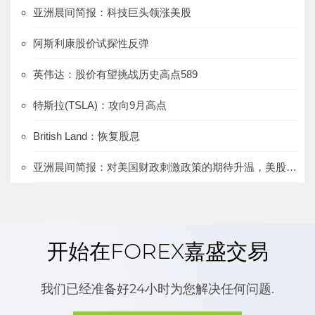
亚洲晨间简报：科技巨头领涨美股
阿斯利康股价试探性反弹
英伟达：股价有望挑战历史高点589
特斯拉(TSLA)：攻向9月高点
British Land：恢复股息
亚洲晨间简报：对美国财政刺激政策的期待升温，美股上涨、美元下跌
开始在FOREX嘉盛交易
我们已经准备好24小时为您解决任何问题.