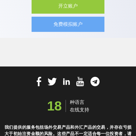
开立账户
免费模拟账户
18
种语言
在线支持
我们提供的服务包括场外交易产品和外汇产品的交易，并存在亏损
大于初始注资金额的风险。这些产品不一定适合每一位投资者，请