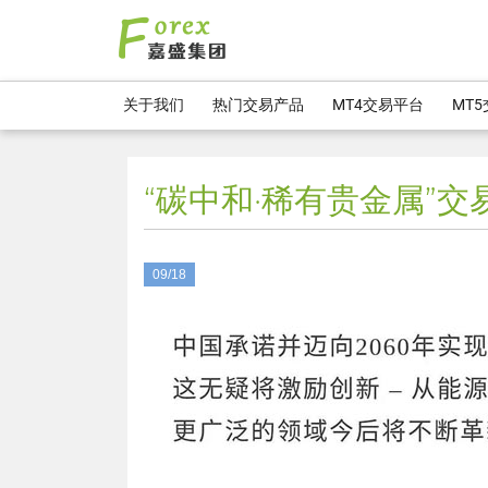
关于我们
热门交易产品
MT4交易平台
MT
“碳中和·稀有贵金属”
09/18