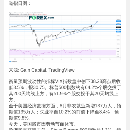
道指日图：
来源: Gain Capital, TradingView
衡量预期波动性的指标VIX指数盘中创下38.28高点后收
低8.5%，报30.75。标普500指数约有64.2%个股交投于
其200天均线上方，有51.9%个股交投于其20天均线上
方。
至于美国经济数据方面，8月非农就业新增137万人，预
期值135万人；失业率自10.2%的前值下降至8.4%，预
期值9.8%。
今天，美国股市因劳动节而休市。