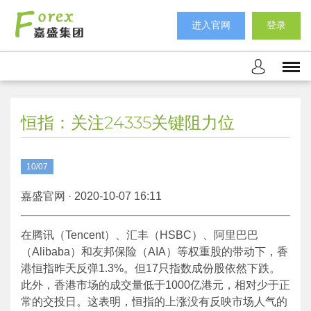
进入官网
登录
恒指：关注24335关键阻力位
10/07
嘉盛官网 · 2020-10-07 16:11
在腾讯（Tencent）、汇丰（HSBC）、阿里巴巴
（Alibaba）和友邦保险（AIA）等权重股的带动下，香
港恒指昨天反弹1.3%。但17只指数成份股依然下跌。
此外，香港市场的成交量低于1000亿港元，相对少于正
常的交投日。这表明，恒指的上涨没有反映市场人气的