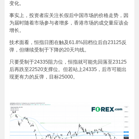
变化。
事实上，投资者应关注长假后中国市场的价格走势，因
为届时随着市场参与者增多，香港市场的成交量应该会
增长。
技术面看，恒指日图在触及61.8%回档位后自23125反
弹，但继续受制于下降的20天均线。
只要受制于24335阻力位，恒指就可能先回落至23125
后再跌至22520支撑位。但若站上24335，后市可能出
现更有力的反弹，目标25000。