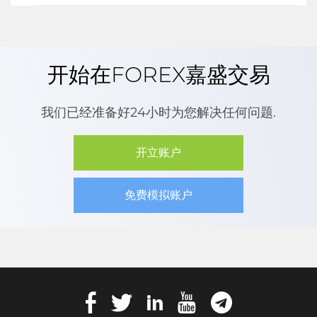
开始在FOREX嘉盛交易
我们已经准备好24小时为您解决任何问题.
开立账户
免费模拟账户