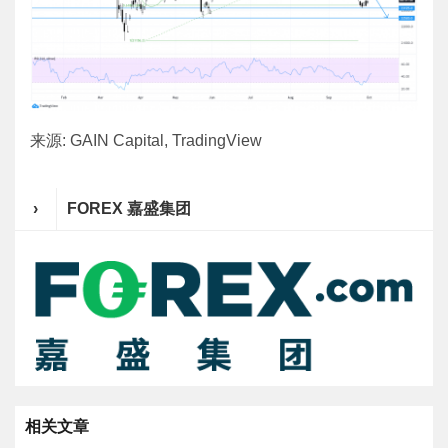
来源: GAIN Capital, TradingView
›
FOREX 嘉盛集团
相关文章