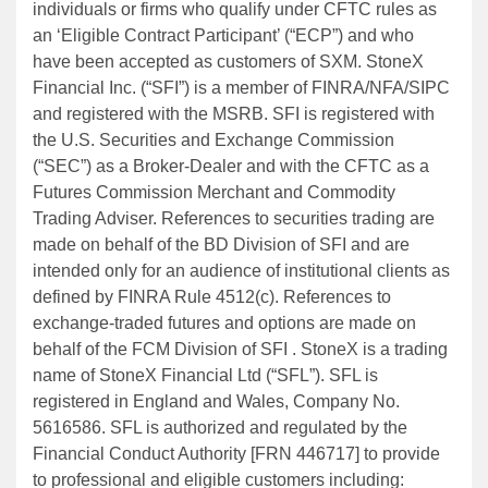
individuals or firms who qualify under CFTC rules as
an ‘Eligible Contract Participant’ (“ECP”) and who
have been accepted as customers of SXM. StoneX
Financial Inc. (“SFI”) is a member of FINRA/NFA/SIPC
and registered with the MSRB. SFI is registered with
the U.S. Securities and Exchange Commission
(“SEC”) as a Broker-Dealer and with the CFTC as a
Futures Commission Merchant and Commodity
Trading Adviser. References to securities trading are
made on behalf of the BD Division of SFI and are
intended only for an audience of institutional clients as
defined by FINRA Rule 4512(c). References to
exchange-traded futures and options are made on
behalf of the FCM Division of SFI . StoneX is a trading
name of StoneX Financial Ltd (“SFL”). SFL is
registered in England and Wales, Company No.
5616586. SFL is authorized and regulated by the
Financial Conduct Authority [FRN 446717] to provide
to professional and eligible customers including: