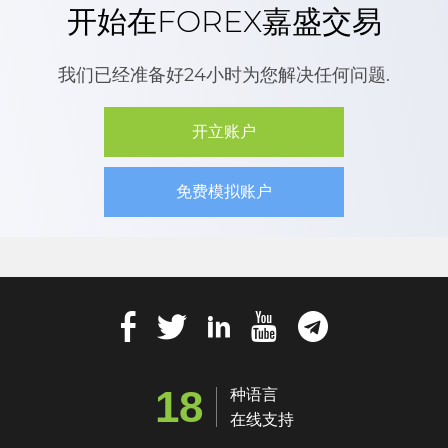
开始在FOREX嘉盛交易
我们已经准备好24小时为您解决任何问题.
开立账户
免费模拟账户
18
种语言
在线支持