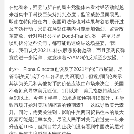
在她看来，拜登与所在的民主党整体来看对经济动能越
来越集中于科技巨头持批判态度，监管威胁显而易见。
即使在特朗普任内，美国司法部也对苹果与谷歌展开过
反垄断行动，只是在拜登任期内可能更加强烈。监管改
革迹象、针对科技公司的Dodd-Frank法案，甚至只是
谈到拆分这些公司，都可能迅速终结这场盛宴。“因
此，我们认为2021年科技股涨势将趋缓，而且预测反弹
宽度进一步延伸，这意味着FAAMG的反弹至少放慢。”
此外，Fiona Cincotta也谈及了2021年的汇市展望。尽
管“弱美元”成了今年各界的共识预期，但近期耶伦表示
其认为美元和其他货币的价值应该由市场来决定，美国
不会刻意寻求美元贬值。1月以来，美元指数持续反弹
至90以上。今年下半年，如果通胀预期持续攀升，并导
致市场开始对美联储缩表的预期攀升，这或导致美元攀
升。同时，需要关注到，影响中美两国贸易往来的最大
因素可能是汇率本身。尽管人民币对美元在过去一年来
升值近10%，但到目前为止我们没有看到中国决策层对
这种升值力度感到不安的信号。