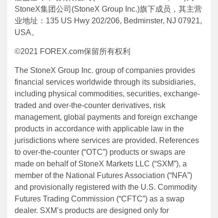
StoneX
集团公司
(StoneX Group Inc.)
旗下成员，其主营
业地址：
135 US Hwy 202/206, Bedminster, NJ 07921,
USA
。
©2021 FOREX.com
保留所有权利
The StoneX Group Inc. group of companies provides
financial services worldwide through its subsidiaries,
including physical commodities, securities, exchange-
traded and over-the-counter derivatives, risk
management, global payments and foreign exchange
products in accordance with applicable law in the
jurisdictions where services are provided. References
to over-the-counter (“OTC”) products or swaps are
made on behalf of StoneX Markets LLC (“SXM”), a
member of the National Futures Association (“NFA”)
and provisionally registered with the U.S. Commodity
Futures Trading Commission (“CFTC”) as a swap
dealer. SXM’s products are designed only for