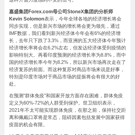
嘉盛集团Forex.com母公司StoneX集团的分析师
Kevin Solomon
表示，今年全球各地的经济增长将会
同步实现，但是新兴市场的增长将会更为领先，通过
IMF数据，我们看到新兴经济体今年会有6%的经济增
长，去年只下跌了3.3%，而亚洲的五大经济体今年预计
经济增长率将会在6.2%左右，但发达经济体受到疫情的
影响特别大。再看印度预测的经济增长率为8.8%，而中
国的经济增长率今年为8.2%，所以新兴市场再次走在了
经济复苏的前面。而这种复苏对商品市场来说是好事，
特别是印度市场对于商品市场的提振将会有很大的好
处。
在预测“群体免疫”和国家开放方面存在困难，群体免疫
定义为60%-72%的人群受到保护。世卫组织表示，
2021年不太可能实现群体免疫，在那之前，保持社交距
离和佩戴口罩将是常态，阻碍因素包括发展中国家获得
疫苗的机会有限。