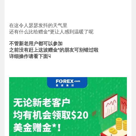
在这令人瑟瑟发抖的天气里
还有什么比
给赠金*
更让人感到温暖了呢
不管新老用户都可以参加
之前没有赶上这波赠金*的朋友可别错过啦
详细操作请看下面☟