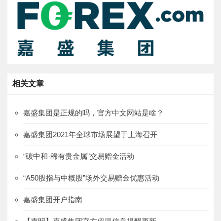
相关文章
嘉盛集团是正规的吗，官方中文网站是啥？
嘉盛集团2021年全球市场展望于上海召开
“碳中和·稀有贵金属”交易赠金活动
“A50股指与中概股”场外交易赠金优惠活动
嘉盛集团开户指南