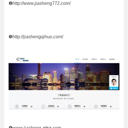
❷http://www.jiasheng772.com/
❸http://jiashengqihuo.com/
❹www.jiasheng-
aisa
.com