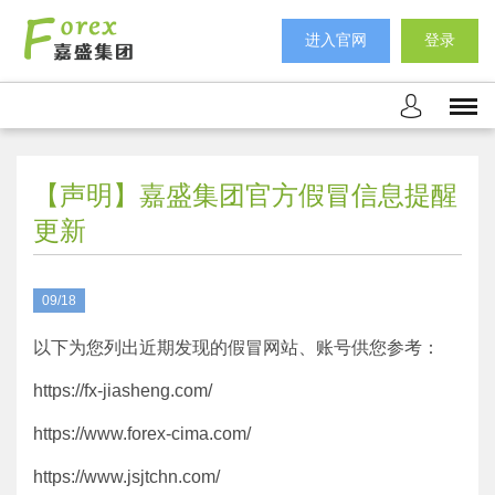
进入官网
登录
【声明】嘉盛集团官方假冒信息提醒
更新
09/18
以下为您列出近期发现的假冒网站、账号供您参考：
https://fx-jiasheng.com/
https://www.forex-cima.com/
https://www.jsjtchn.com/